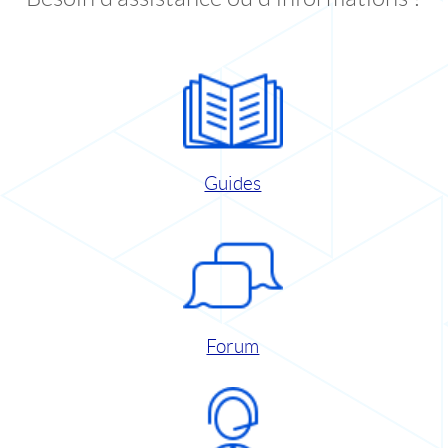
Guides
Forum