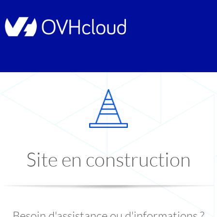
Site en construction
Besoin d'assistance ou d'informations ?